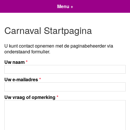
Menu +
Carnaval Startpagina
U kunt contact opnemen met de paginabeheerder via
onderstaand formulier.
Uw naam
*
Uw e-mailadres
*
Uw vraag of opmerking
*